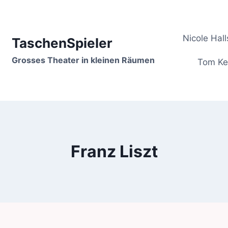
Nicole Hall
TaschenSpieler
Grosses Theater in kleinen Räumen
Tom Ke
Franz Liszt