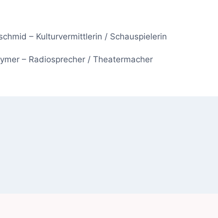
schmid – Kulturvermittlerin / Schauspielerin
ymer – Radiosprecher / Theatermacher