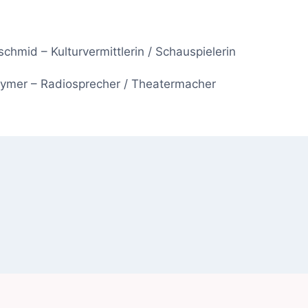
schmid – Kulturvermittlerin / Schauspielerin
ymer – Radiosprecher / Theatermacher