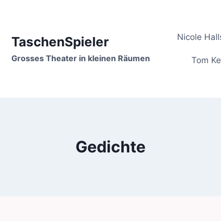
Nicole Hall
TaschenSpieler
Grosses Theater in kleinen Räumen
Tom Ke
Gedichte