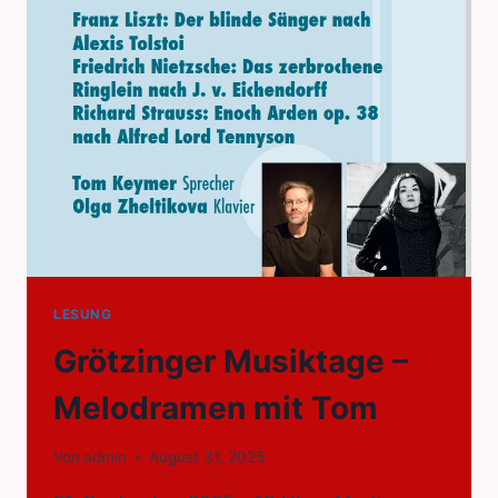
LESUNG
Grötzinger Musiktage –
Melodramen mit Tom
Von
admin
August 31, 2025