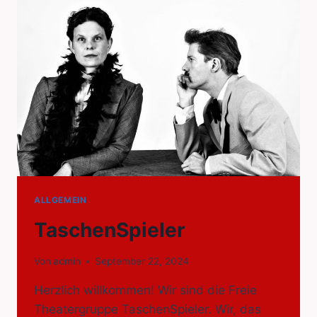
ALLGEMEIN
TaschenSpieler
Von
admin
September 22, 2024
Herzlich willkommen! Wir sind die Freie
Theatergruppe TaschenSpieler. Wir, das