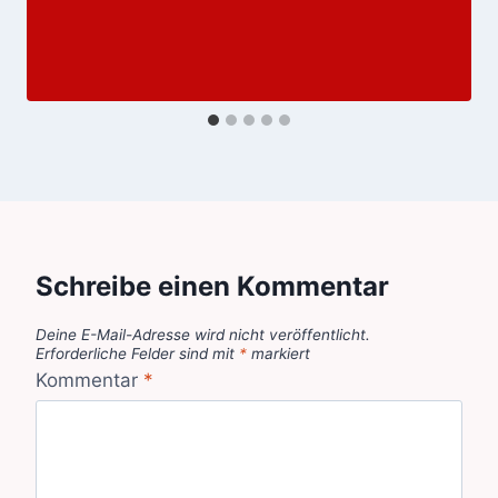
Schreibe einen Kommentar
Deine E-Mail-Adresse wird nicht veröffentlicht.
Erforderliche Felder sind mit
*
markiert
Kommentar
*