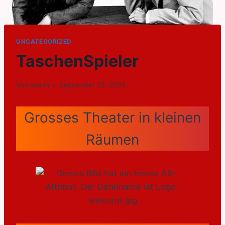
UNCATEGORIZED
TaschenSpieler
Von
admin
September 22, 2024
Grosses Theater in kleinen
Räumen