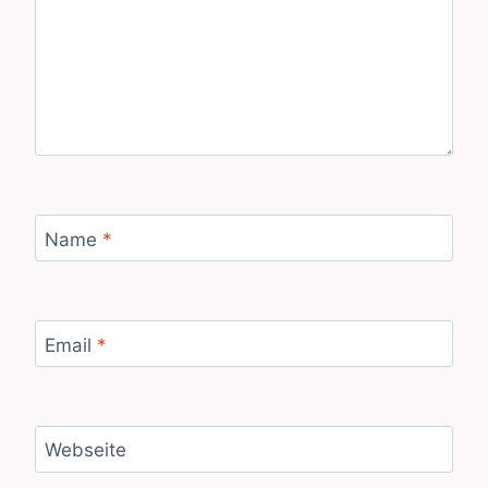
Name
*
Email
*
Webseite