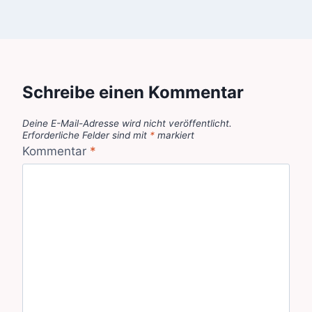
Schreibe einen Kommentar
Deine E-Mail-Adresse wird nicht veröffentlicht.
Erforderliche Felder sind mit
*
markiert
Kommentar
*