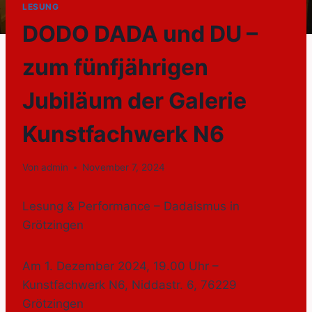
LESUNG
DODO DADA und DU –
zum fünfjährigen
Jubiläum der Galerie
Kunstfachwerk N6
Von
admin
November 7, 2024
Lesung & Performance – Dadaismus in
Grötzingen
Am 1. Dezember 2024, 19.00 Uhr –
Kunstfachwerk N6, Niddastr. 6, 76229
Grötzingen