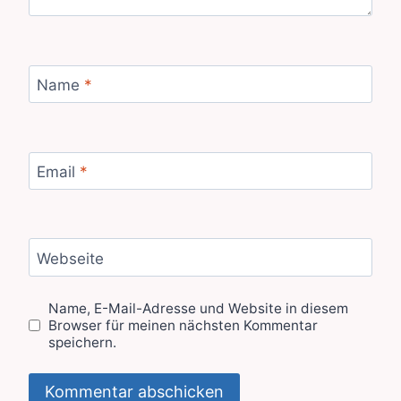
Name
*
Email
*
Webseite
Name, E-Mail-Adresse und Website in diesem
Browser für meinen nächsten Kommentar
speichern.