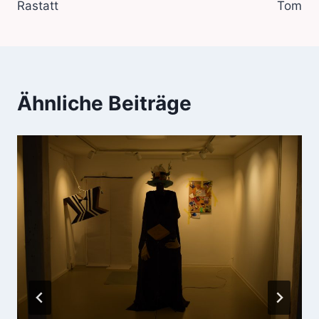
Rastatt
Tom
Ähnliche Beiträge