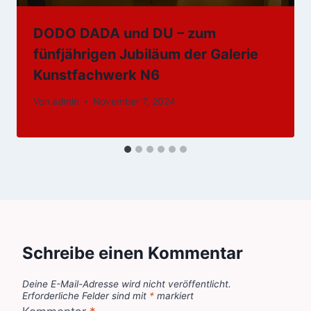
DODO DADA und DU – zum
fünfjährigen Jubiläum der Galerie
Kunstfachwerk N6
Von
admin
November 7, 2024
Schreibe einen Kommentar
Deine E-Mail-Adresse wird nicht veröffentlicht.
Erforderliche Felder sind mit
*
markiert