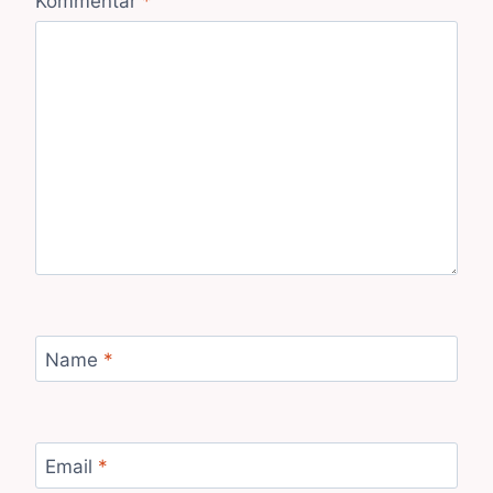
Kommentar
*
Name
*
Email
*