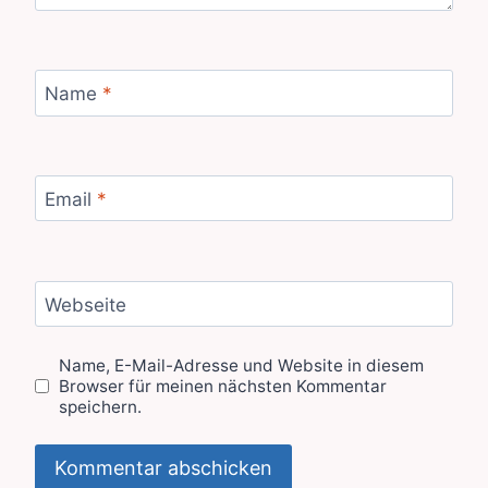
Name
*
Email
*
Webseite
Name, E-Mail-Adresse und Website in diesem
Browser für meinen nächsten Kommentar
speichern.