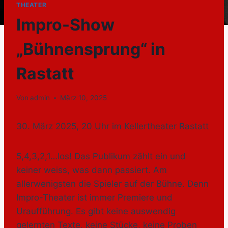
THEATER
Impro-Show
„Bühnensprung“ in
Rastatt
Von
admin
März 10, 2025
30. März 2025, 20 Uhr im Kellertheater Rastatt
5,4,3,2,1…los! Das Publikum zählt ein und
keiner weiss, was dann passiert. Am
allerwenigsten die Spieler auf der Bühne. Denn
Impro-Theater ist immer Premiere und
Uraufführung. Es gibt keine auswendig
gelernten Texte, keine Stücke, keine Proben