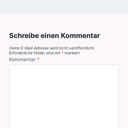
Schreibe einen Kommentar
Deine E-Mail-Adresse wird nicht veröffentlicht.
Erforderliche Felder sind mit
*
markiert
Kommentar
*