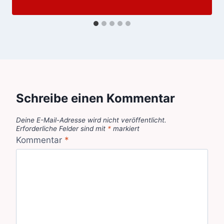
Schreibe einen Kommentar
Deine E-Mail-Adresse wird nicht veröffentlicht.
Erforderliche Felder sind mit
*
markiert
Kommentar
*