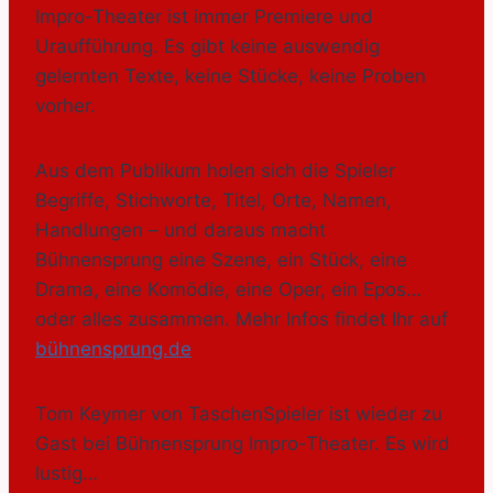
Impro-Theater ist immer Premiere und
Uraufführung. Es gibt keine auswendig
gelernten Texte, keine Stücke, keine Proben
vorher.
Aus dem Publikum holen sich die Spieler
Begriffe, Stichworte, Titel, Orte, Namen,
Handlungen – und daraus macht
Bühnensprung eine Szene, ein Stück, eine
Drama, eine Komödie, eine Oper, ein Epos…
oder alles zusammen. Mehr Infos findet Ihr auf
bühnensprung.de
Tom Keymer von TaschenSpieler ist wieder zu
Gast bei Bühnensprung Impro-Theater. Es wird
lustig…