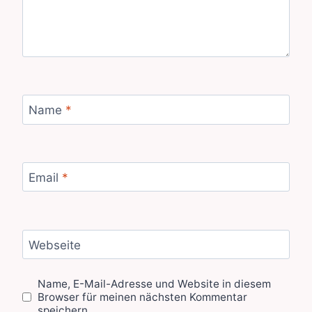
Name
*
Email
*
Webseite
Name, E-Mail-Adresse und Website in diesem
Browser für meinen nächsten Kommentar
speichern.