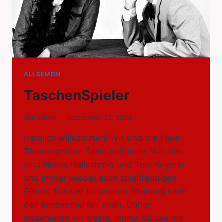
ALLGEMEIN
TaschenSpieler
Von
admin
September 22, 2024
Herzlich willkommen! Wir sind die Freie
Theatergruppe TaschenSpieler. Wir, das
sind Nicole Hallschmid und Tom Keymer
und immer wieder auch spielfreudigen
Gäste. Theater ist unserer Meinung nach
das konzentrierte Leben. Daher
inszenieren wir kleine, intime Stücke mit