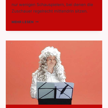
nur wenigen Schauspielern, bei denen die
Zuschauer regelrecht mittendrin sitzen.
TASCHENSPIELER
MEHR LESEN