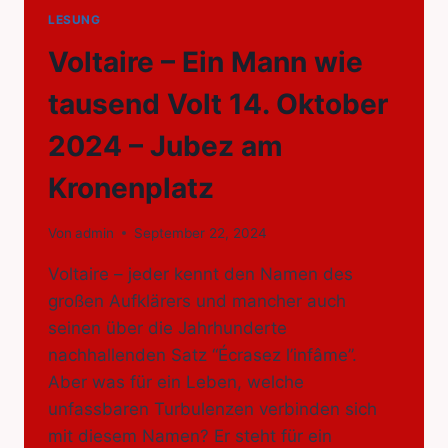
LESUNG
Voltaire – Ein Mann wie
tausend Volt 14. Oktober
2024 – Jubez am
Kronenplatz
Von
admin
September 22, 2024
Voltaire – jeder kennt den Namen des
großen Aufklärers und mancher auch
seinen über die Jahrhunderte
nachhallenden Satz “Écrasez l’infâme”.
Aber was für ein Leben, welche
unfassbaren Turbulenzen verbinden sich
mit diesem Namen? Er steht für ein